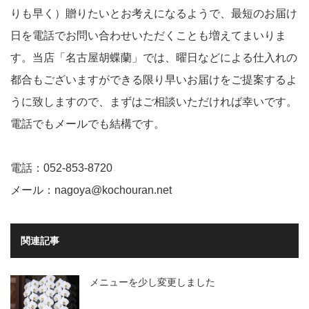
りも早く）贈りたいとお考えになるようで、最短のお届け
日を電話でお問い合わせいただくことも増えてまいりま
す。当店「名古屋胡蝶蘭」では、曜日などによる仕入れの
都合もございますができる限り早いお届けをご提案するよ
うに致しますので、まずはご相談いただければ幸いです。
電話でもメールでも結構です。
電話：052-853-8720
メール：nagoya@kochouran.net
関連記事
メニューを少し変更しました