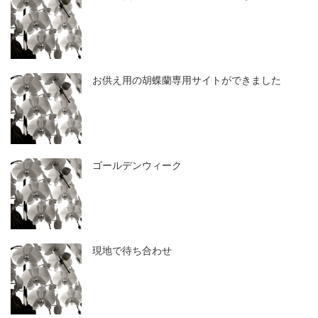
お供え用の胡蝶蘭専用サイトができました
ゴールデンウィーク
現地で待ち合わせ