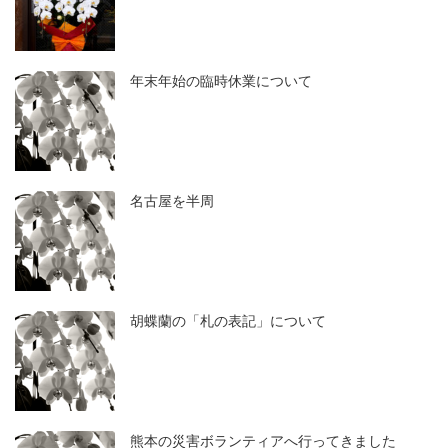
年末年始の臨時休業について
名古屋を半周
胡蝶蘭の「札の表記」について
熊本の災害ボランティアへ行ってきました