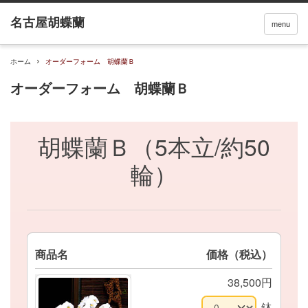
menu
ホーム
オーダーフォーム 胡蝶蘭Ｂ
オーダーフォーム 胡蝶蘭Ｂ