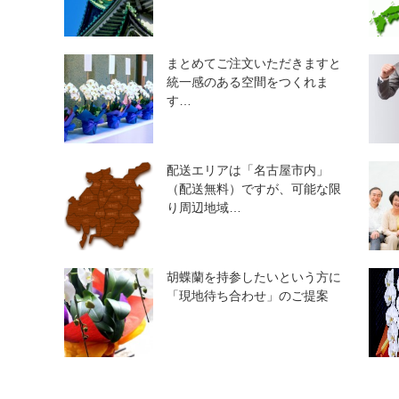
まとめてご注文いただきますと
統一感のある空間をつくれま
す…
配送エリアは「名古屋市内」
（配送無料）ですが、可能な限
り周辺地域…
胡蝶蘭を持参したいという方に
「現地待ち合わせ」のご提案