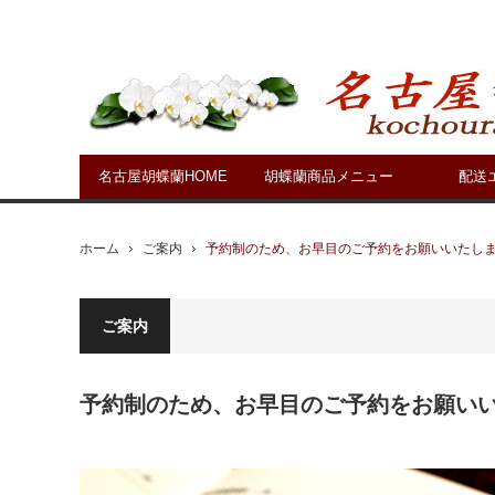
名古屋胡蝶蘭HOME
胡蝶蘭商品メニュー
配送
ホーム
ご案内
予約制のため、お早目のご予約をお願いいたし
ご案内
予約制のため、お早目のご予約をお願い