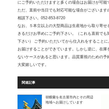
にご予約いただけますと多くの場合はお届けが可能
ただ、直前や当日でも対応可能な場合がございます
相談下さい。052-853-8720
なお、５本立以上の大型商品は生産地から取り寄せ
きるだけお早めにご予約下さい。（これも直前でも
下さい） ご予約いただいてから仕入れをすること
お届けすることができています。しかし逆に、在庫
ないケースがあると思います。品質重視のための予
大変嬉しいです。
関連記事
胡蝶蘭を名古屋市内とその周辺
地域へお届けしています