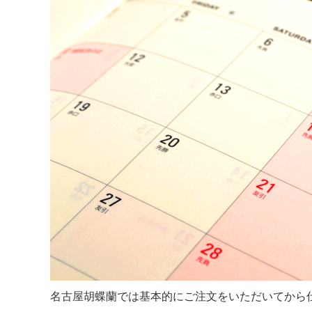
名古屋胡蝶蘭では基本的にご注文をいただいてから