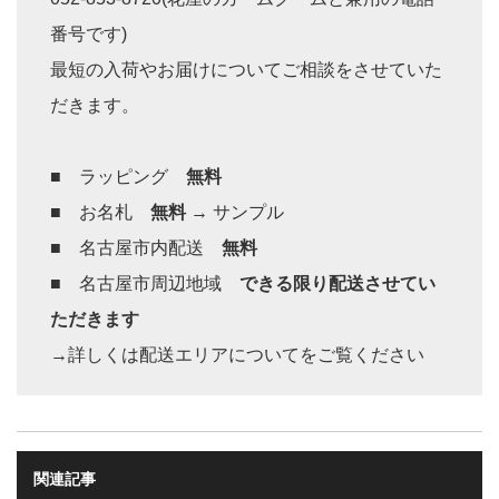
番号です)
最短の入荷やお届けについてご相談をさせていた
だきます。
■ ラッピング
無料
■ お名札
無料
→
サンプル
■ 名古屋市内配送
無料
■ 名古屋市周辺地域
できる限り配送させてい
ただきます
→詳しくは
配送エリアについて
をご覧ください
関連記事