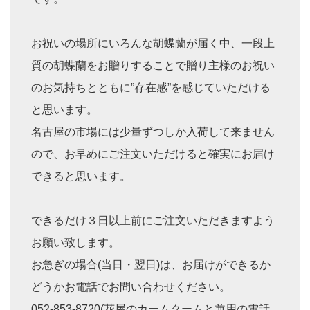
お祝いの場所にいろんな胡蝶蘭が届く中、一段上
質の胡蝶蘭をお贈りすることで贈り主様のお祝い
のお気持ちとともに”存在感”を感じていただける
と思います。
名古屋の市場には少量ずつしか入荷して来ません
ので、お早めにご注文いただけると確実にお届け
できると思います。
できるだけ３日以上前にご注文いただきますよう
お願い致します。
お急ぎの場合(当日・翌日)は、お届けができるか
どうかお電話でお問い合わせください。
052-853-8720(花屋のカームクームと兼用の電話