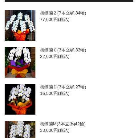
胡蝶蘭Ｚ(7本立/約84輪)
77,000円(税込)
胡蝶蘭Ｃ(3本立/約33輪)
22,000円(税込)
胡蝶蘭Ｄ(3本立/約27輪)
16,500円(税込)
胡蝶蘭M(3本立/約42輪)
33,000円(税込)