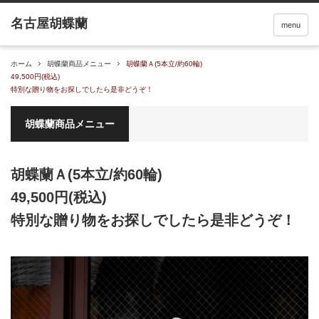
menu
ホーム
胡蝶蘭商品メニュー
胡蝶蘭Ａ(5本立/約60輪)
49,500円(税込)
特別な贈り物をお探しでしたら是非どうぞ！
胡蝶蘭商品メニュー
胡蝶蘭Ａ(5本立/約60輪)
49,500円(税込)
特別な贈り物をお探しでしたら是非どうぞ！