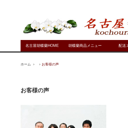
名古屋胡蝶蘭HOME
胡蝶蘭商品メニュー
配送
ホーム
お客様の声
お客様の声