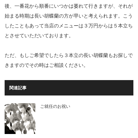
後、一番花から順番にいつかは萎れて行きますが、それが
始まる時期は長い胡蝶蘭の方が早いと考えられます。こう
したこともあって当店のメニューは３万円からは５本立ち
とさせていただいております。
ただ、もしご希望でしたら３本立の長い胡蝶蘭もお探しで
きますのでその時はご相談ください。
関連記事
ご就任のお祝い