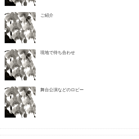
ご紹介
現地で待ち合わせ
舞台公演などのロビー