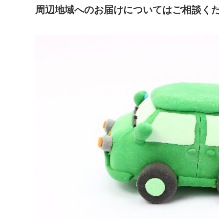
周辺地域へのお届けについてはご相談く