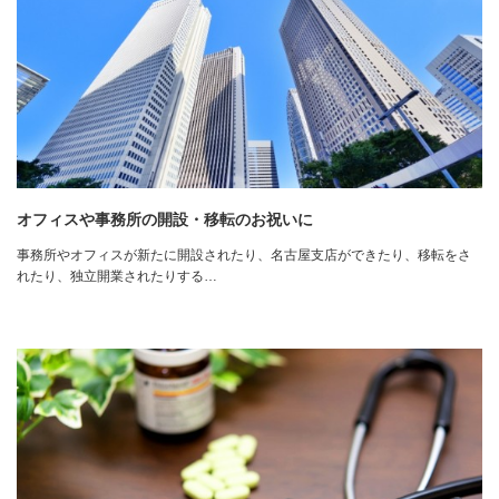
オフィスや事務所の開設・移転のお祝いに
事務所やオフィスが新たに開設されたり、名古屋支店ができたり、移転をさ
れたり、独立開業されたりする…