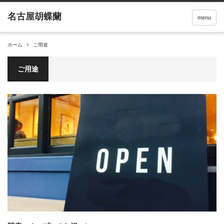
menu
ホーム
ご用途
ご用途