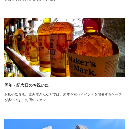
周年・記念日のお祝いに
お店や飲食店、飲み屋さんなどでは、周年を祝うイベントを開催するケース
が多いです。お店のファン…