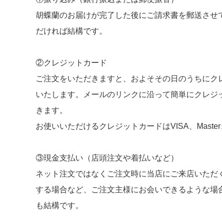
胡蝶蘭のお届けが完了した後にご請求書を郵送させ
だければ結構です。
②クレジットカード
ご注文をいただきますと、およそその日のうちにク
いたします。メールのリンクに沿って簡単にクレジ
きます。
お使いいただけるクレジットカードはVISA、Master
③現金支払い（店頭注文や着払いなど）
ネット注文ではなくご注文時に当店にご来店いただ
する場合など、ご注文主様にお会いできるような場
も結構です。