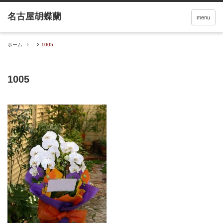
menu
ホーム
1005
1005